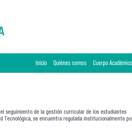
Inicio
Quiénes somos
Cuerpo Académic
el seguimiento de la gestión curricular de los estudiantes
ad Tecnológica, se encuentra regulada institucionalmente po