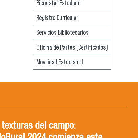
Bienestar Estudiantil
Registro Curricular
Servicios Bibliotecarios
Oficina de Partes (Certificados)
Movilidad Estudiantil
 texturas del campo: