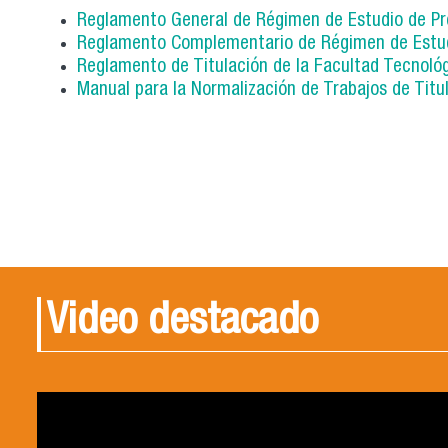
Reglamento General de Régimen de Estudio de P
Reglamento Complementario de Régimen de Estudi
Reglamento de Titulación de la Facultad Tecnoló
Manual para la Normalización de Trabajos de Titu
Video destacado