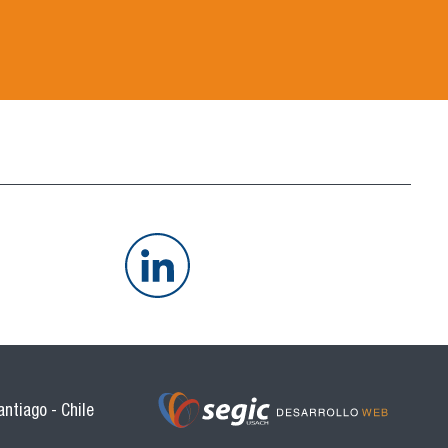
antiago - Chile