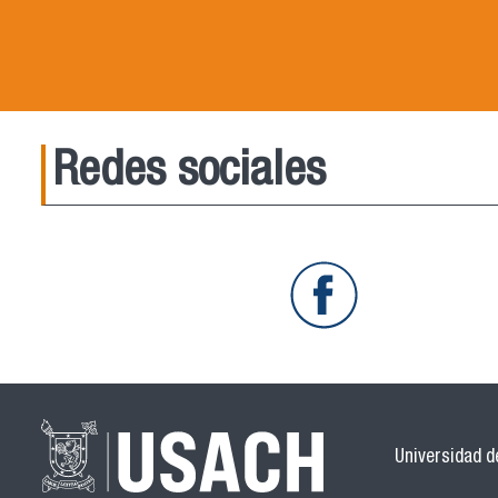
Redes sociales
Universidad de